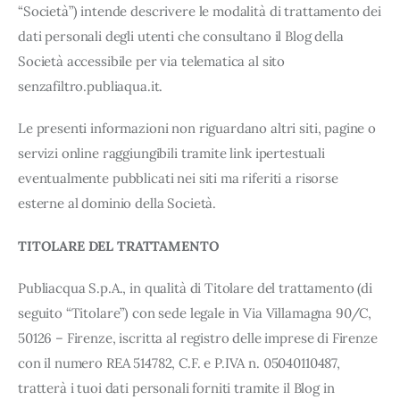
“Società”) intende descrivere le modalità di trattamento dei
dati personali degli utenti che consultano il Blog della
Società accessibile per via telematica al sito
senzafiltro.publiaqua.it.
Le presenti informazioni non riguardano altri siti, pagine o
servizi online raggiungibili tramite link ipertestuali
eventualmente pubblicati nei siti ma riferiti a risorse
esterne al dominio della Società.
TITOLARE DEL TRATTAMENTO
Publiacqua S.p.A., in qualità di Titolare del trattamento (di
seguito “Titolare”) con sede legale in Via Villamagna 90/C,
50126 – Firenze, iscritta al registro delle imprese di Firenze
con il numero REA 514782, C.F. e P.IVA n. 05040110487,
tratterà i tuoi dati personali forniti tramite il Blog in