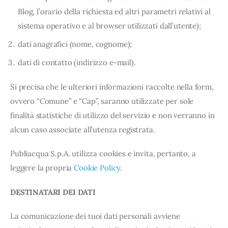
Blog, l’orario della richiesta ed altri parametri relativi al
sistema operativo e al browser utilizzati dall’utente);
dati anagrafici (nome, cognome);
dati di contatto (indirizzo e-mail).
Si precisa che le ulteriori informazioni raccolte nella form,
ovvero “Comune” e “Cap”, saranno utilizzate per sole
finalità statistiche di utilizzo del servizio e non verranno in
alcun caso associate all’utenza registrata.
Publiacqua S.p.A. utilizza cookies e invita, pertanto, a
leggere la propria
Cookie Policy
.
DESTINATARI DEI DATI
La comunicazione dei tuoi dati personali avviene