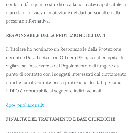
conformità a quanto stabilito dalla normativa applicabile in
materia di privacy e protezione dei dati personali e dalla
presente informativa.
RESPONSABILE DELLA PROTEZIONE DEI DATI
Il Titolare ha nominato un Responsabile della Protezione
dei dati o Data Protection Officer (DPO), con il compito di
vigilare sull’osservanza del Regolamento e di fungere da
punto di contatto con i soggetti interessati dal trattamento
nonché con il Garante per la protezione dei dati personali.
Il DPO è contattabile al seguente indirizzo mail:
dpo@publiacqua.it
FINALITA’ DEL TRATTAMENTO E BASI GIURIDICHE