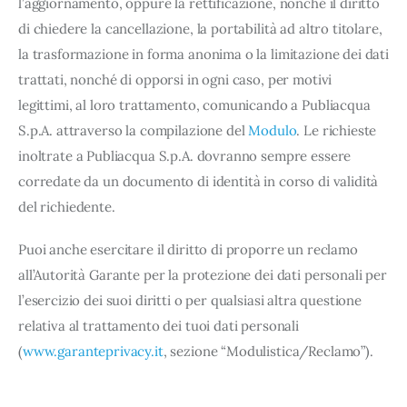
l’aggiornamento, oppure la rettificazione, nonché il diritto
di chiedere la cancellazione, la portabilità ad altro titolare,
la trasformazione in forma anonima o la limitazione dei dati
trattati, nonché di opporsi in ogni caso, per motivi
legittimi, al loro trattamento, comunicando a Publiacqua
S.p.A. attraverso la compilazione del
Modulo
. Le richieste
inoltrate a Publiacqua S.p.A. dovranno sempre essere
corredate da un documento di identità in corso di validità
del richiedente.
Puoi anche esercitare il diritto di proporre un reclamo
all’Autorità Garante per la protezione dei dati personali per
l’esercizio dei suoi diritti o per qualsiasi altra questione
relativa al trattamento dei tuoi dati personali
(
www.garanteprivacy.it
, sezione “Modulistica/Reclamo”).