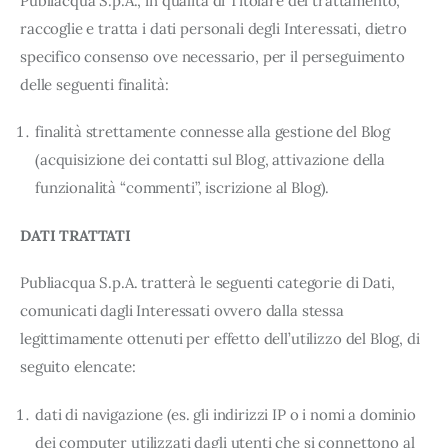
Publiacqua S.p.A., in qualità di Titolare del trattamento,
raccoglie e tratta i dati personali degli Interessati, dietro
specifico consenso ove necessario, per il perseguimento
delle seguenti finalità:
finalità strettamente connesse alla gestione del Blog
(acquisizione dei contatti sul Blog, attivazione della
funzionalità “commenti”, iscrizione al Blog).
DATI TRATTATI
Publiacqua S.p.A. tratterà le seguenti categorie di Dati,
comunicati dagli Interessati ovvero dalla stessa
legittimamente ottenuti per effetto dell’utilizzo del Blog, di
seguito elencate:
dati di navigazione (es. gli indirizzi IP o i nomi a dominio
dei computer utilizzati dagli utenti che si connettono al