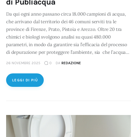
di Publiacqua
Da qui ogni anno passano circa 18.000 campioni di acqua,
che arrivano dal territorio dei 46 comuni serviti tra le
province di Firenze, Prato, Pistoia e Arezzo. Oltre 20 tra
chimici e biologi svolgono analisi su quasi 480.000
parametri, in modo da garantire sia l’efficacia del processo
di depurazione per proteggere l’ambiente, sia che l’acqua…
26 NOVEMBRE 2025
0
DA
REDAZIONE
LEGGI DI PIÙ