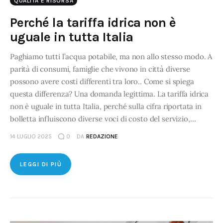
QUALITÀ E RISORSA
Perché la tariffa idrica non è
uguale in tutta Italia
Paghiamo tutti l’acqua potabile, ma non allo stesso modo. A
parità di consumi, famiglie che vivono in città diverse
possono avere costi differenti tra loro.. Come si spiega
questa differenza? Una domanda legittima. La tariffa idrica
non è uguale in tutta Italia, perché sulla cifra riportata in
bolletta influiscono diverse voci di costo del servizio,…
14 LUGLIO 2025
0
DA
REDAZIONE
LEGGI DI PIÙ