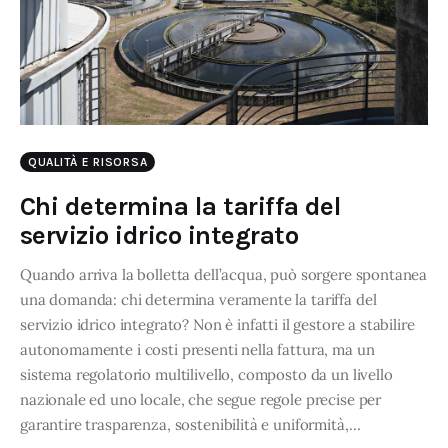
QUALITÀ E RISORSA
Chi determina la tariffa del
servizio idrico integrato
Quando arriva la bolletta dell’acqua, può sorgere spontanea
una domanda: chi determina veramente la tariffa del
servizio idrico integrato? Non è infatti il gestore a stabilire
autonomamente i costi presenti nella fattura, ma un
sistema regolatorio multilivello, composto da un livello
nazionale ed uno locale, che segue regole precise per
garantire trasparenza, sostenibilità e uniformità,…