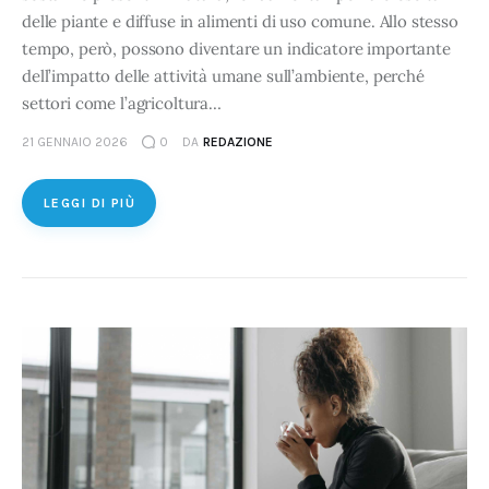
delle piante e diffuse in alimenti di uso comune. Allo stesso
tempo, però, possono diventare un indicatore importante
dell’impatto delle attività umane sull’ambiente, perché
settori come l’agricoltura…
21 GENNAIO 2026
0
DA
REDAZIONE
LEGGI DI PIÙ