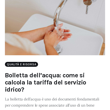
QUALITÀ E RISORSA
Bolletta dell’acqua: come si
calcola la tariffa del servizio
idrico?
La bolletta dell’acqua è uno dei documenti fondamentali
per comprendere le spese associate all’uso di un bene