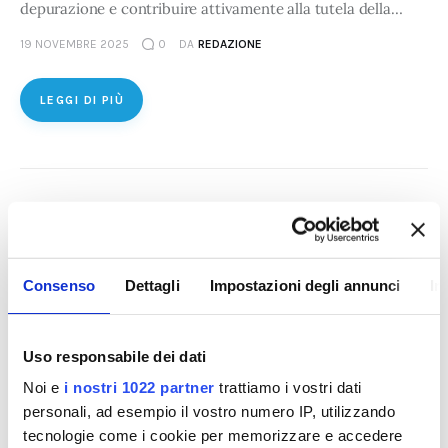
depurazione e contribuire attivamente alla tutela della…
19 NOVEMBRE 2025
0
DA
REDAZIONE
LEGGI DI PIÙ
Consenso
Dettagli
Impostazioni degli annunci
In
Uso responsabile dei dati
Noi e
i nostri 1022 partner
trattiamo i vostri dati
personali, ad esempio il vostro numero IP, utilizzando
tecnologie come i cookie per memorizzare e accedere