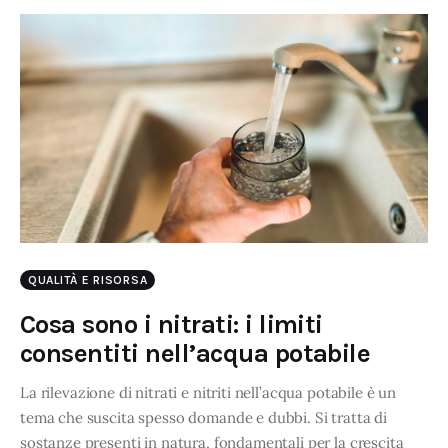
QUALITÀ E RISORSA
Cosa sono i nitrati: i limiti
consentiti nell’acqua potabile
La rilevazione di nitrati e nitriti nell’acqua potabile è un
tema che suscita spesso domande e dubbi. Si tratta di
sostanze presenti in natura, fondamentali per la crescita