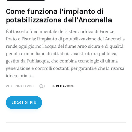
Come funziona l’impianto di
potabilizzazione dell’Anconella
È il tassello fondamentale del sistema idrico di Firenze,
Prato e Pistoia: l’impianto di potabilizzazione dell’Anconella
rende ogni giorno l’acqua del fiume Arno sicura e di qualità
per oltre un milione di cittadini. Una struttura pubblica,
gestita da Publiacqua, che combina tecnologie di ultima
generazione e controlli costanti per garantire che la risorsa
idrica, prima…
28 GENNAIO 2026
0
DA
REDAZIONE
LEGGI DI PIÙ