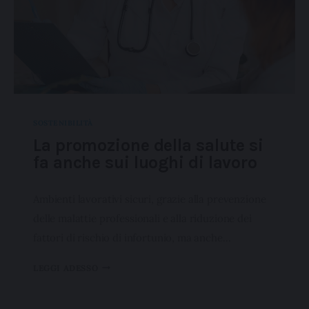
SOSTENIBILITÀ
La promozione della salute si
fa anche sui luoghi di lavoro
Ambienti lavorativi sicuri, grazie alla prevenzione
delle malattie professionali e alla riduzione dei
fattori di rischio di infortunio, ma anche…
LEGGI ADESSO