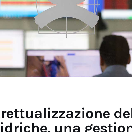
rettualizzazione de
 idriche, una gestio