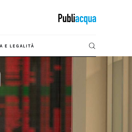
A E LEGALITÀ
IONE