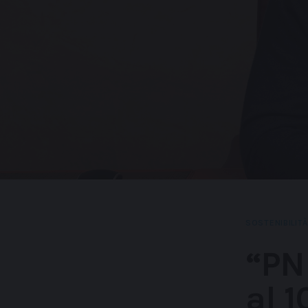
SOSTENIBILITÀ
“PN
al 1