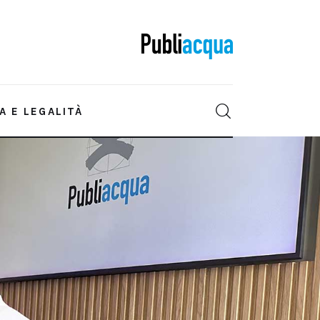
A E LEGALITÀ
IONE