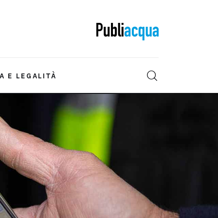
A E LEGALITÀ
IONE