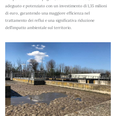
adeguato e potenziato con un investimento di 1,35 milioni
di euro, garantendo una maggiore efficienza nel
trattamento dei reflui e una significativa riduzione
dell’impatto ambientale sul territorio.