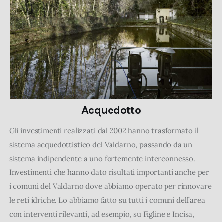
Acquedotto
Gli investimenti realizzati dal 2002 hanno trasformato il
sistema acquedottistico del Valdarno, passando da un
sistema indipendente a uno fortemente interconnesso.
Investimenti che hanno dato risultati importanti anche per
i comuni del Valdarno dove abbiamo operato per rinnovare
le reti idriche. Lo abbiamo fatto su tutti i comuni dell’area
con interventi rilevanti, ad esempio, su Figline e Incisa,