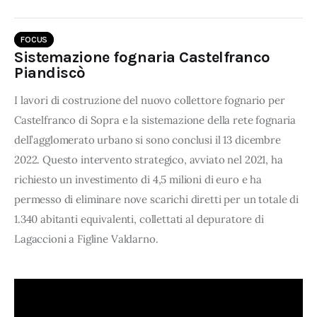
FOCUS
Sistemazione fognaria Castelfranco
Piandiscò
I lavori di costruzione del nuovo collettore fognario per
Castelfranco di Sopra e la sistemazione della rete fognaria
dell’agglomerato urbano si sono conclusi il 13 dicembre
2022. Questo intervento strategico, avviato nel 2021, ha
richiesto un investimento di 4,5 milioni di euro e ha
permesso di eliminare nove scarichi diretti per un totale di
1.340 abitanti equivalenti, collettati al depuratore di
Lagaccioni a Figline Valdarno.