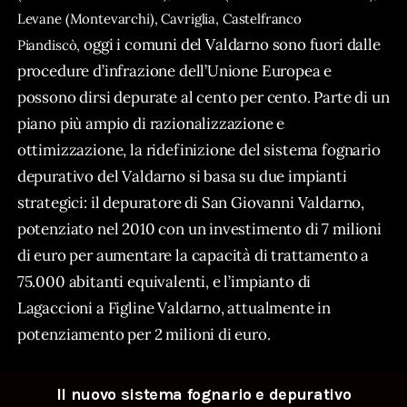
Levane (Montevarchi), Cavriglia, Castelfranco
oggi i comuni del Valdarno sono fuori dalle
Piandiscò,
procedure d’infrazione dell’Unione Europea e
possono dirsi depurate al cento per cento.
Parte di un
piano più ampio di razionalizzazione e
ottimizzazione, la ridefinizione del sistema fognario
depurativo del Valdarno si basa su due impianti
strategici: il depuratore di San Giovanni Valdarno,
potenziato nel 2010 con un investimento di 7 milioni
di euro per aumentare la capacità di trattamento a
75.000 abitanti equivalenti, e l’impianto di
Lagaccioni a Figline Valdarno, attualmente in
potenziamento per 2 milioni di euro.
Il nuovo sistema fognario e depurativo