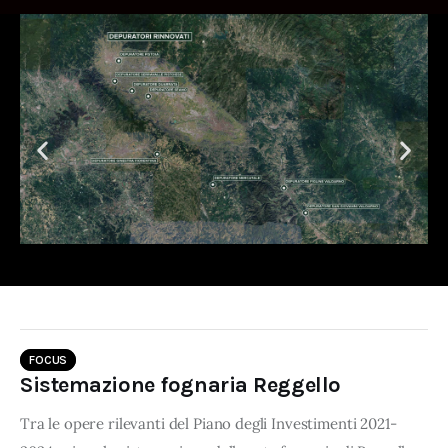
FOCUS
Sistemazione fognaria Reggello
Tra le opere rilevanti del Piano degli Investimenti 2021-