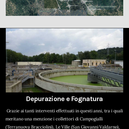
Depurazione e Fognatura
Grazie ai tanti interventi effettuati in questi anni, tra i quali
meritano una menzione i collettori di Campogialli
(Terranuova Bracciolini), Le Ville (San Giovanni Valdarno),