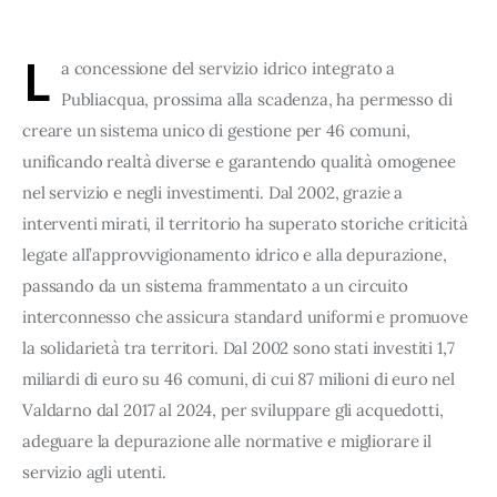
L
a concessione del servizio idrico integrato a
Publiacqua, prossima alla scadenza, ha permesso di
creare un sistema unico di gestione per 46 comuni,
unificando realtà diverse e garantendo qualità omogenee
nel servizio e negli investimenti. Dal 2002, grazie a
interventi mirati, il territorio ha superato storiche criticità
legate all’approvvigionamento idrico e alla depurazione,
passando da un sistema frammentato a un circuito
interconnesso che assicura standard uniformi e promuove
la solidarietà tra territori. Dal 2002 sono stati investiti 1,7
miliardi di euro su 46 comuni, di cui 87 milioni di euro nel
Valdarno dal 2017 al 2024, per sviluppare gli acquedotti,
adeguare la depurazione alle normative e migliorare il
servizio agli utenti.