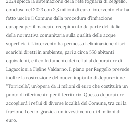
2024 spicca la sistemazione della rete fognaria di Reggello,
conclusa nel 2023 con 2,3 milioni di euro, intervento che ha
fatto uscire il Comune dalla procedura d’infrazione
europea per il mancato recepimento da parte dell’italia
della normativa comunitaria sulla qualità delle acque
superficiali. L’intervento ha permesso l’eliminazione di sei
scarichi diretti in ambiente, pari a circa 550 abitanti
equivalenti, e il collettamento dei reflui al depuratore di
Lagaccioni a Figline Valdarno. Il piano per Reggello prevede
inoltre la costruzione del nuovo impianto di depurazione
“Torricella”, un’opera da 11 milioni di euro che costituirà un
punto di riferimento per il territorio. Questo depuratore
accoglierà i reflui di diverse località del Comune, tra cui la
frazione Leccio, grazie a un investimento di 4 milioni di
euro.