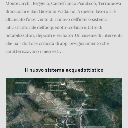
Montevarchi, Reggello, Castelfranco Piandiscò, Terranuova
Bracciolini e San Giovanni Valdarno. A questo lavoro si è
affiancato l’intervento di rinnovo dell’intero sistema
infrastrutturale dell’acquedotto collinare, fatto di
potabilizzatori, depositi e serbatoi. Un insieme di interventi
che ha ridotto le criticità di approvvigionamento che
caratterizzavano i mesi estivi.
Il nuovo sistema acquedottistico