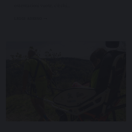
ostentazioni vuote, c’è chi…
LEGGI ADESSO