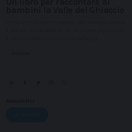
Un libro per raccontare ai
bambini la Valle del Ghiaccio
Dal recupero di sentieri e sorgenti sulla montagna pistoiese
è nata una raccolta di favole, per far scoprire ai più piccoli
le antiche tradizioni e l’importanza dell’acqua
DA
REDAZIONE
Newsletter
ISCRIVITI