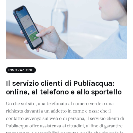
INNOVAZIONE
Il servizio clienti di Publiacqua:
online, al telefono e allo sportello
Un clic sul sito, una telefonata al numero verde o una
richiesta davanti a un addetto in carne e ossa: che il
contatto avvenga sul web o di persona, il servizio clienti di
Publiacqua offre assistenza ai cittadini, al fine di garantire