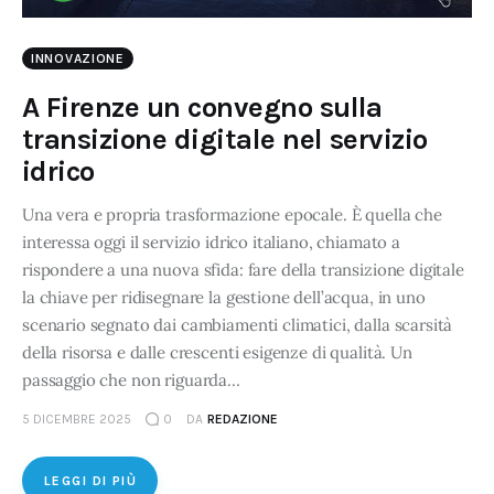
INNOVAZIONE
A Firenze un convegno sulla
transizione digitale nel servizio
idrico
Una vera e propria trasformazione epocale. È quella che
interessa oggi il servizio idrico italiano, chiamato a
rispondere a una nuova sfida: fare della transizione digitale
la chiave per ridisegnare la gestione dell’acqua, in uno
scenario segnato dai cambiamenti climatici, dalla scarsità
della risorsa e dalle crescenti esigenze di qualità. Un
passaggio che non riguarda…
5 DICEMBRE 2025
0
DA
REDAZIONE
LEGGI DI PIÙ