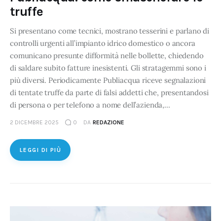
truffe
Si presentano come tecnici, mostrano tesserini e parlano di
controlli urgenti all’impianto idrico domestico o ancora
comunicano presunte difformità nelle bollette, chiedendo
di saldare subito fatture inesistenti. Gli stratagemmi sono i
più diversi. Periodicamente Publiacqua riceve segnalazioni
di tentate truffe da parte di falsi addetti che, presentandosi
di persona o per telefono a nome dell’azienda,…
2 DICEMBRE 2025
0
DA
REDAZIONE
LEGGI DI PIÙ