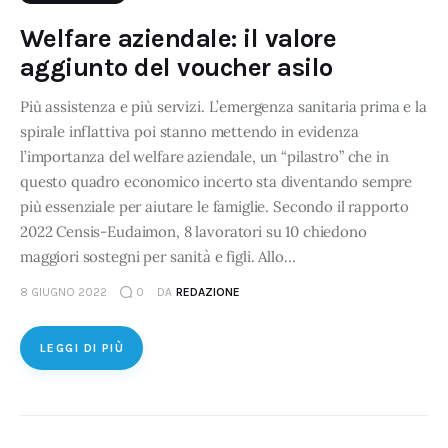
Welfare aziendale: il valore
aggiunto del voucher asilo
Più assistenza e più servizi. L’emergenza sanitaria prima e la
spirale inflattiva poi stanno mettendo in evidenza
l’importanza del welfare aziendale, un “pilastro” che in
questo quadro economico incerto sta diventando sempre
più essenziale per aiutare le famiglie. Secondo il rapporto
2022 Censis-Eudaimon, 8 lavoratori su 10 chiedono
maggiori sostegni per sanità e figli. Allo…
8 GIUGNO 2022
0
DA
REDAZIONE
LEGGI DI PIÙ