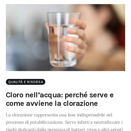
QUALITÀ E RISORSA
Cloro nell’acqua: perché serve e
come avviene la clorazione
La clorazione rappresenta una fase indispensabile nel
processo di potabilizzazione. Serve infatti a neutralizzare i
rischi derivanti dalla presenza di batteri, virus e altri agenti