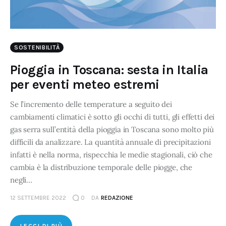
SOSTENIBILITÀ
Pioggia in Toscana: sesta in Italia
per eventi meteo estremi
Se l’incremento delle temperature a seguito dei
cambiamenti climatici è sotto gli occhi di tutti, gli effetti dei
gas serra sull’entità della pioggia in Toscana sono molto più
difficili da analizzare. La quantità annuale di precipitazioni
infatti è nella norma, rispecchia le medie stagionali, ciò che
cambia è la distribuzione temporale delle piogge, che
negli…
12 SETTEMBRE 2022
0
DA
REDAZIONE