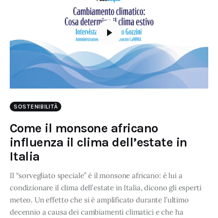
SOSTENIBILITÀ
Come il monsone africano
influenza il clima dell’estate in
Italia
Il “sorvegliato speciale” è il monsone africano: è lui a
condizionare il clima dell’estate in Italia, dicono gli esperti
meteo. Un effetto che si è amplificato durante l’ultimo
decennio a causa dei cambiamenti climatici e che ha