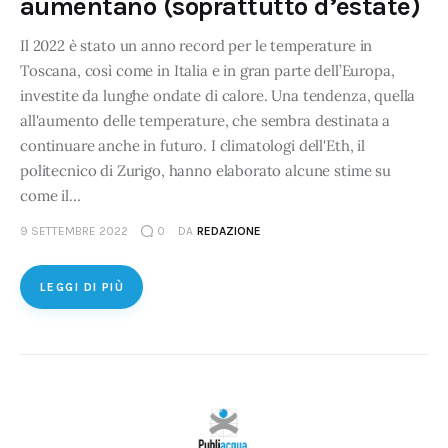
aumentano (soprattutto d’estate)
Il 2022 è stato un anno record per le temperature in
Toscana, così come in Italia e in gran parte dell’Europa,
investite da lunghe ondate di calore. Una tendenza, quella
all'aumento delle temperature, che sembra destinata a
continuare anche in futuro. I climatologi dell'Eth, il
politecnico di Zurigo, hanno elaborato alcune stime su
come il…
9 SETTEMBRE 2022
0
DA
REDAZIONE
LEGGI DI PIÙ