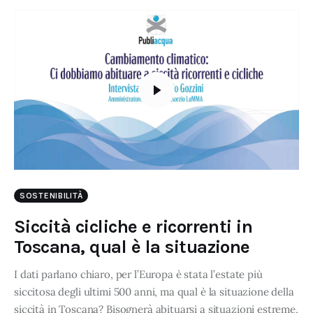
SOSTENIBILITÀ
Siccità cicliche e ricorrenti in
Toscana, qual è la situazione
I dati parlano chiaro, per l’Europa è stata l’estate più
siccitosa degli ultimi 500 anni, ma qual è la situazione della
siccità in Toscana? Bisognerà abituarsi a situazioni estreme,