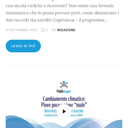
con siccità cicliche e ricorrenti? Non esiste una formula
matematica che lo possa provare però, come dimostrano i
dati raccolti dai satelliti Copernicus - il programma…
14 SETTEMBRE 2022
0
DA
REDAZIONE
LEGGI DI PIÙ