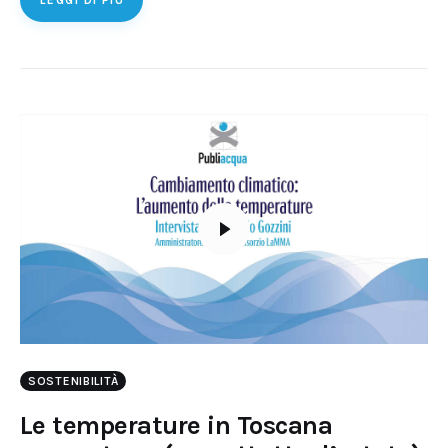
LEGGI DI PIÙ
SOSTENIBILITÀ
Le temperature in Toscana