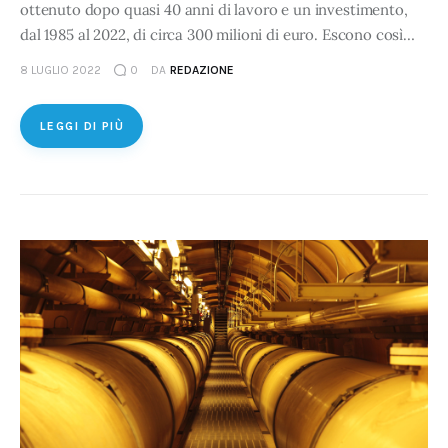
ottenuto dopo quasi 40 anni di lavoro e un investimento,
dal 1985 al 2022, di circa 300 milioni di euro. Escono così…
8 LUGLIO 2022
0
DA
REDAZIONE
LEGGI DI PIÙ