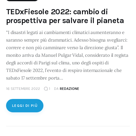
TEDxFiesole 2022: cambio di
prospettiva per salvare il pianeta
“I disastri legati ai cambiamenti climatici aumenteranno e
saranno sempre più drammatici. Adesso bisogna svegliarci:
correre e non più camminare verso la direzione giusta”. Il
monito arriva da Manuel Pulgar Vidal, considerato il regista
degli accordi di Parigi sul clima, uno degli ospiti di
TEDxFiesole 2022, l’evento di respiro internazionale che
sabato 17 settembre porta…
16 SETTEMBRE 2022
1
DA
REDAZIONE
LEGGI DI PIÙ