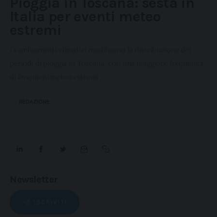
Pioggia in Toscana: sesta in
Italia per eventi meteo
estremi
I cambiamenti climatici modificano la distribuzione dei
periodi di pioggia in Toscana, con una maggiore frequenza
di fenomeni meteo estremi
DA
REDAZIONE
Newsletter
ISCRIVITI