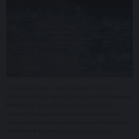
Temporali, grandine e vento negli ultimi anni hanno 
sferzato più volte la Toscana: basti pensare all’
alluvione in 
Versilia 
del 16 giugno 1996, con punte di oltre 150 
millimetri di pioggia in una giornata in cui le previsioni 
meteo preannunciavano cielo sereno, o più recentemente 
all’
alluvione di Livorno
, che nel settembre 2017 fece 