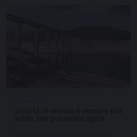
SOSTENIBILITÀ
Siccità: il mondo è sempre più
arido, ma possiamo agire
“Una catastrofe di dimensioni globali”. Non ha