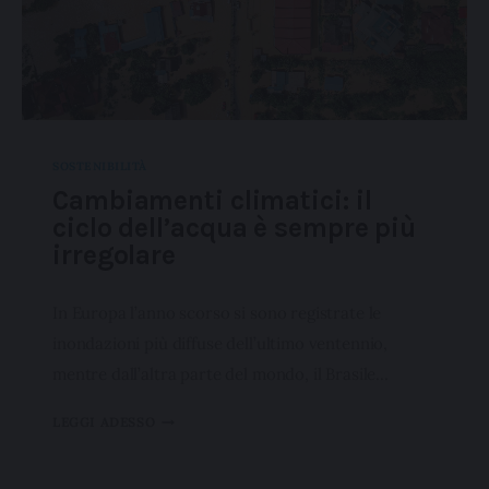
SOSTENIBILITÀ
Cambiamenti climatici: il
ciclo dell’acqua è sempre più
irregolare
In Europa l’anno scorso si sono registrate le
inondazioni più diffuse dell’ultimo ventennio,
mentre dall’altra parte del mondo, il Brasile…
LEGGI ADESSO