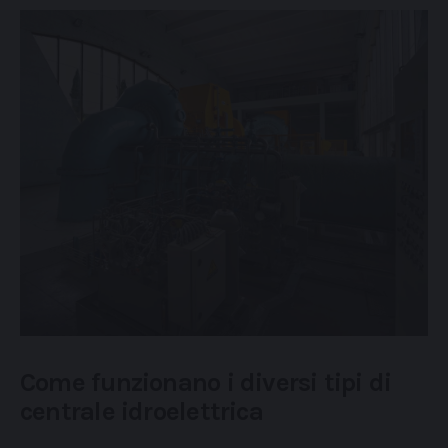
Come funzionano i diversi tipi di
centrale idroelettrica