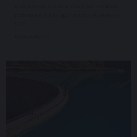
usato mezzi termini il climatologo Mark Svoboda,
presentando l’ultimo aggiornamento del rapporto
ONU…
LEGGI ADESSO