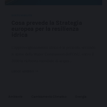
SOSTENIBILITÀ
Cosa prevede la Strategia
europea per la resilienza
idrica
L’approvvigionamento idrico è in pericolo: secondo
le stime della Water Commission dell’ONU, entro il
2030 la richiesta mondiale di acqua…
LEGGI ADESSO
Ambiente
Cambiamento Climatico
Energia