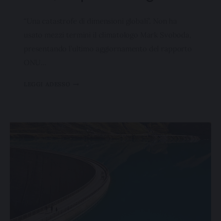
“Una catastrofe di dimensioni globali”. Non ha
usato mezzi termini il climatologo Mark Svoboda,
presentando l’ultimo aggiornamento del rapporto
ONU…
LEGGI ADESSO