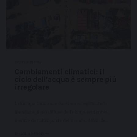
SOSTENIBILITÀ
Cambiamenti climatici: il
ciclo dell’acqua è sempre più
irregolare
In Europa l’anno scorso si sono registrate le
inondazioni più diffuse dell’ultimo ventennio,
mentre dall’altra parte del mondo, il Brasile…
LEGGI ADESSO