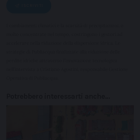
ISCRIVITI
I cambiamenti climatici e la scarsità di precipitazioni, o 
molto concentrate nel tempo, costringono i gestori ad 
accelerare nella riduzione della dispersione idrica. Le 
strategie di Publiacqua finalizzate alla riduzione delle 
perdite idriche attraverso l’innovazione tecnologica 
nell’intervista a Cristiano Agostini, responsabile Gestione 
Operativa di Publiacqua.
Potrebbero interessarti anche…