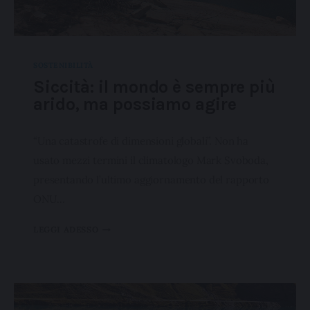
SOSTENIBILITÀ
Siccità: il mondo è sempre più
arido, ma possiamo agire
“Una catastrofe di dimensioni globali”. Non ha
usato mezzi termini il climatologo Mark Svoboda,
presentando l’ultimo aggiornamento del rapporto
ONU…
LEGGI ADESSO