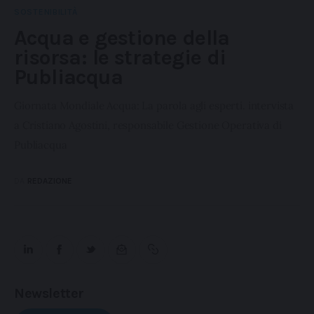
SOSTENIBILITÀ
Acqua e gestione della
risorsa: le strategie di
Publiacqua
Giornata Mondiale Acqua: La parola agli esperti. intervista
a Cristiano Agostini, responsabile Gestione Operativa di
Publiacqua
DA
REDAZIONE
Newsletter