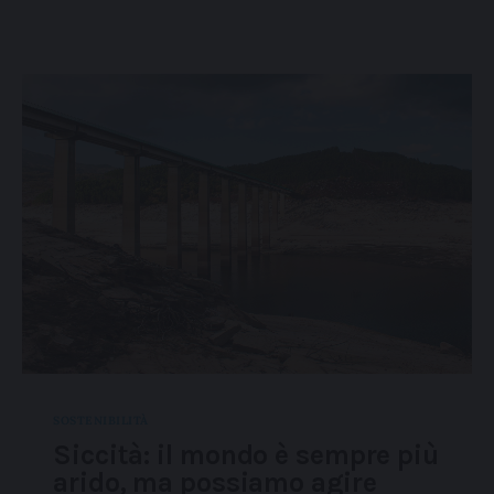
SOSTENIBILITÀ
Siccità: il mondo è sempre più
arido, ma possiamo agire