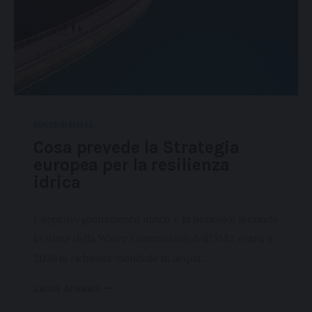
SOSTENIBILITÀ
Cosa prevede la Strategia
europea per la resilienza
idrica
L’approvvigionamento idrico è in pericolo: secondo
le stime della Water Commission dell’ONU, entro il
2030 la richiesta mondiale di acqua…
LEGGI ADESSO