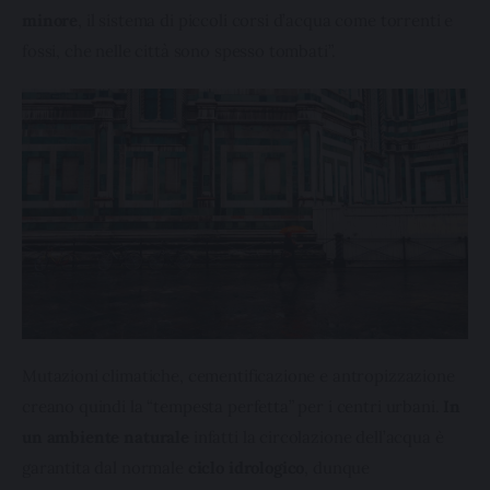
minore
, il sistema di piccoli corsi d’acqua come torrenti e 
fossi, che nelle città sono spesso tombati”.
Mutazioni climatiche, cementificazione e antropizzazione 
creano quindi la “tempesta perfetta” per i centri urbani. 
In 
un ambiente naturale
 infatti la circolazione dell’acqua è 
garantita dal normale 
ciclo idrologico
, dunque 