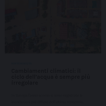
SOSTENIBILITÀ
Cambiamenti climatici: il
ciclo dell’acqua è sempre più
irregolare
In Europa l’anno scorso si sono registrate le
inondazioni più diffuse dell’ultimo ventennio,