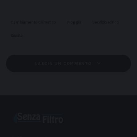
Cambiamento Climatico
Pioggia
Servizio Idrico
Siccità
LASCIA UN COMMENTO