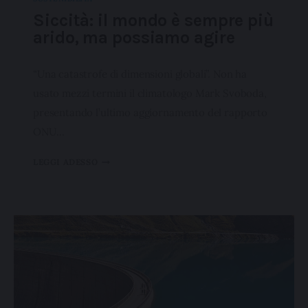
Siccità: il mondo è sempre più
arido, ma possiamo agire
“Una catastrofe di dimensioni globali”. Non ha
usato mezzi termini il climatologo Mark Svoboda,
presentando l’ultimo aggiornamento del rapporto
ONU…
LEGGI ADESSO