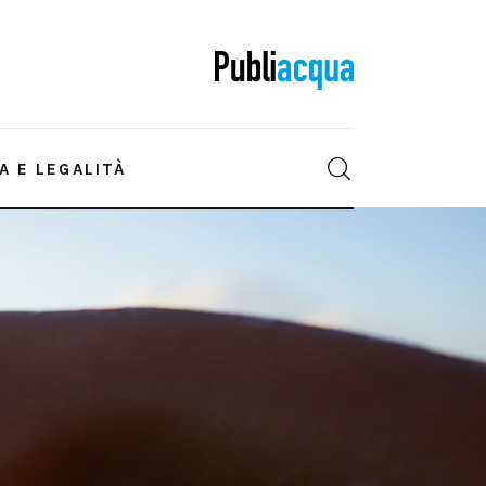
A E LEGALITÀ
IONE