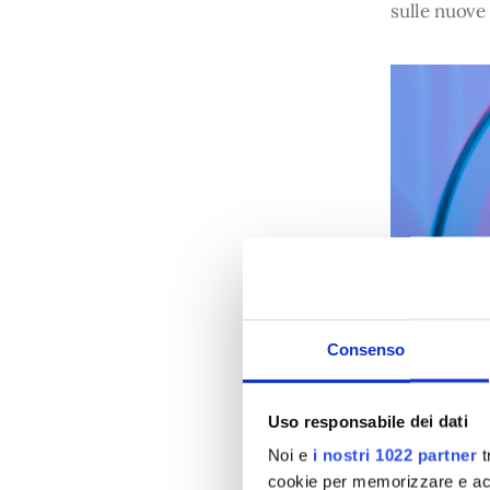
sulle nuove
Consenso
Uso responsabile dei dati
Noi e
i nostri 1022 partner
t
cookie per memorizzare e acce