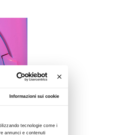
Informazioni sui cookie
utilizzando tecnologie come i
re annunci e contenuti