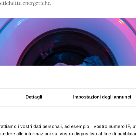
 etichette energetiche.
Dettagli
Impostazioni degli annunci
rattiamo i vostri dati personali, ad esempio il vostro numero IP, 
dere alle informazioni sul vostro dispositivo al fine di pubblica