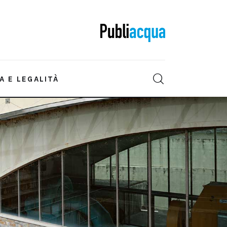
A E LEGALITÀ
IONE